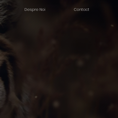
Despre Noi
Contact